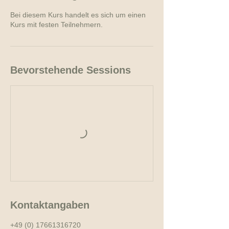
Bei diesem Kurs handelt es sich um einen
Kurs mit festen Teilnehmern.
Bevorstehende Sessions
Kontaktangaben
+49 (0) 17661316720